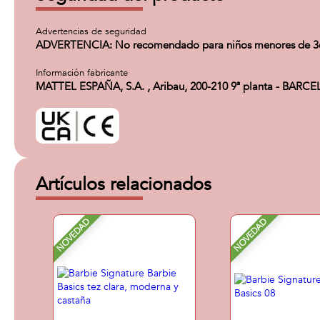
Advertencias de seguridad
ADVERTENCIA: No recomendado para niños menores de 3
Información fabricante
MATTEL ESPAÑA, S.A. , Aribau, 200-210 9ª planta - BARC
Artículos relacionados
NOVEDAD
NOVEDAD