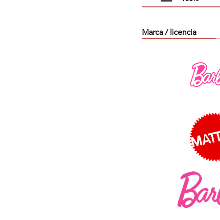
Marca / licencia