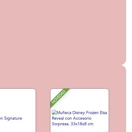
NOVEDAD