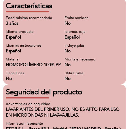
Características
Edad minima recomendada
Emite sonidos
3 años
No
Idioma producto
Idiomas caja
Español
Español
Idiomas instrucciones
Incluye pilas
Español
No
Material
Montaje necesario
HOMOPOLÍMERO 100% PP
No
Tiene luces
Utiliza pilas
No
No
Seguridad del producto
Advertencias de seguridad
LAVAR ANTES DEL PRIMER USO. NO ES APTO PARA USO
EN MICROONDAS NI LAVAVAJILLAS.
Información fabricante