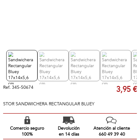
Ref.
345-50674
3,95 €
STOR SANDWICHERA RECTANGULAR BLUEY
Comercio seguro
Devolución
Atención al cliente
100%
en 14 días
660 49 39 40