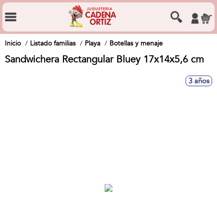
Inicio
Listado familias
Playa
Botellas y menaje
Sandwichera Rectangular Bluey 17x14x5,6 cm
3 años