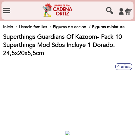
Inicio
Listado familias
Figuras de accion
Figuras miniatura
Superthings Guardians Of Kazoom- Pack 10
Superthings Mod Sdos Incluye 1 Dorado.
24,5x20x5,5cm
4 años